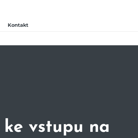
Kontakt
 ke vstupu na