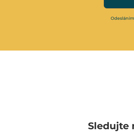
Odesláním
Sledujte