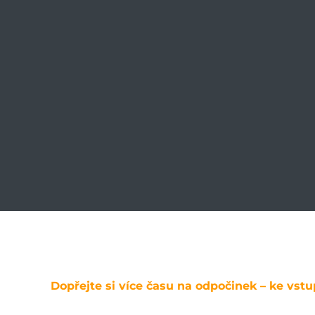
Dopřejte si více času na odpočinek – ke vst