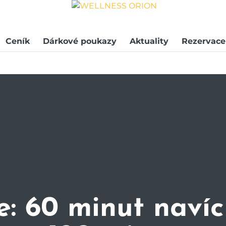
Ceník
Dárkové poukazy
Aktuality
Rezervace
: 60 minut navíc