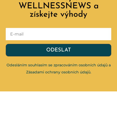
WELLNESSNEWS a
získejte výhody
ODESLAT
Odesláním souhlasím se zpracováním osobních údajů a
Zásadami ochrany osobních údajů
.