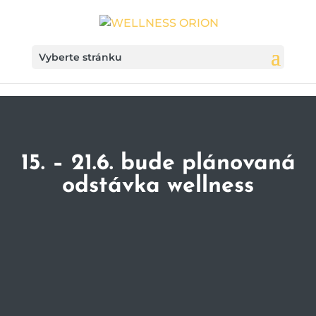
Vyberte stránku
15. – 21.6. bude plánovaná
odstávka wellness