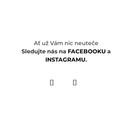
Ať už Vám nic neuteče
Sledujte nás na
FACEBOOKU
a
INSTAGRAMU
.