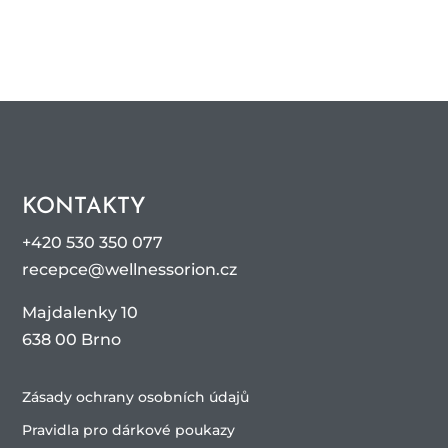
KONTAKTY
+420 530 350 077
recepce@wellnessorion.cz
Majdalenky 10
638 00 Brno
Zásady ochrany osobních údajů
Pravidla pro dárkové poukazy