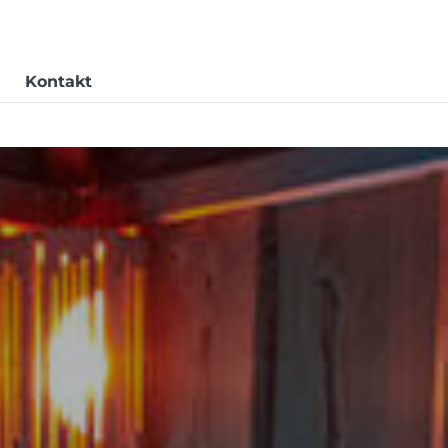
Kontakt