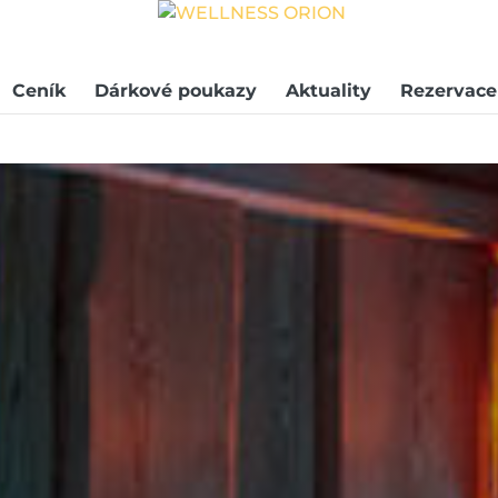
Ceník
Dárkové poukazy
Aktuality
Rezervace