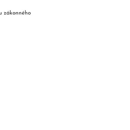
du zákonného