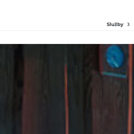
Služby