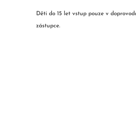
Děti do 15 let vstup pouze v doprovo
zástupce.