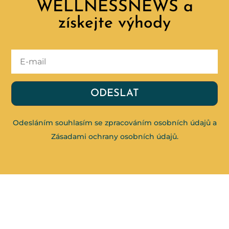
WELLNESSNEWS a
získejte výhody
ODESLAT
Odesláním souhlasím se zpracováním osobních údajů a
Zásadami ochrany osobních údajů
.