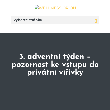
Vyberte stránku
3. adventní týden –
pozornost ke vstupu do
privátní vířivky