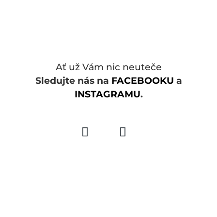
Ať už Vám nic neuteče
Sledujte nás na
FACEBOOKU
a
INSTAGRAMU
.