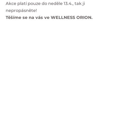
Akce platí pouze do neděle 13.4., tak ji
nepropásněte!
Těšíme se na vás ve WELLNESS ORION.