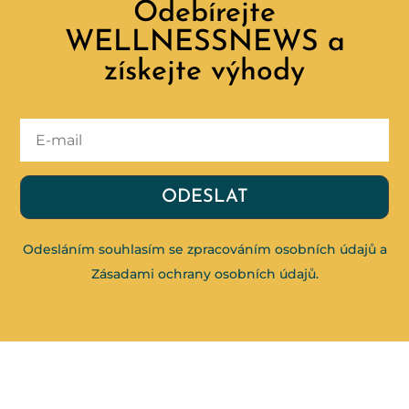
Odebírejte
WELLNESSNEWS a
získejte výhody
ODESLAT
Odesláním souhlasím se zpracováním osobních údajů a
Zásadami ochrany osobních údajů
.