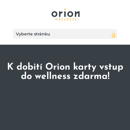
Vyberte stránku
K dobití Orion karty vstup
do wellness zdarma!