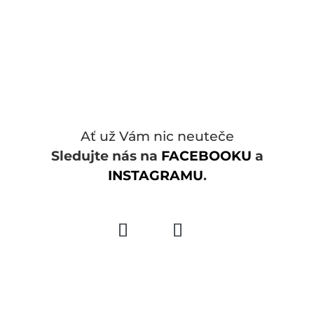
Ať už Vám nic neuteče
Sledujte nás na
FACEBOOKU
a
INSTAGRAMU
.