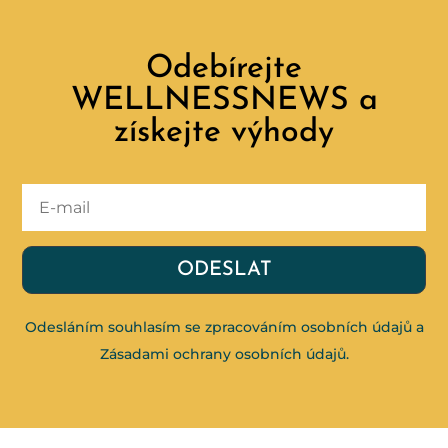
Odebírejte
WELLNESSNEWS a
získejte výhody
ODESLAT
Odesláním souhlasím se zpracováním osobních údajů a
Zásadami ochrany osobních údajů
.