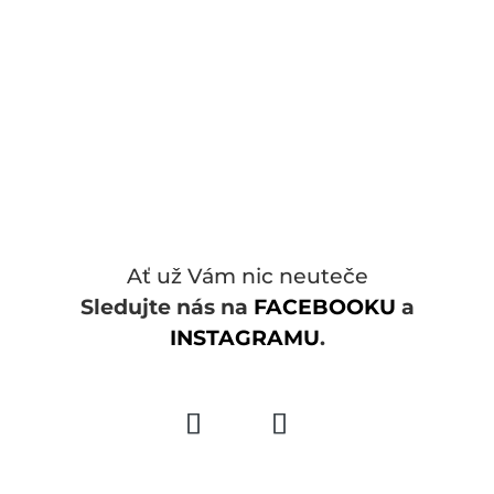
Ať už Vám nic neuteče
Sledujte nás na
FACEBOOKU
a
INSTAGRAMU
.