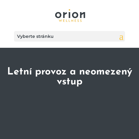
Vyberte stránku
Letní provoz a neomezený
vstup