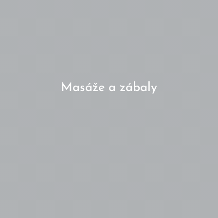
Masáže a zábaly