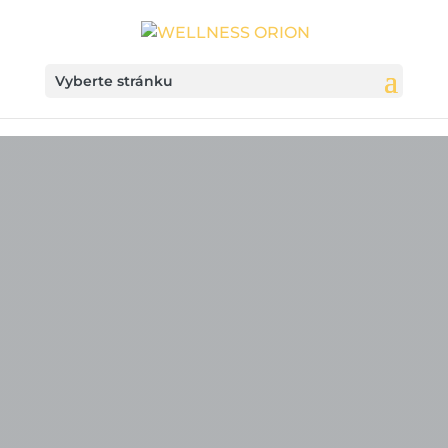
Vyberte stránku