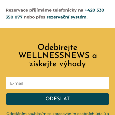
Rezervace přijímáme telefonicky na
+420 530
350 077
nebo přes
rezervační systém
.
Odebírejte
WELLNESSNEWS a
získejte výhody
ODESLAT
Odesláním souhlasím se zpracováním osobních údajů a