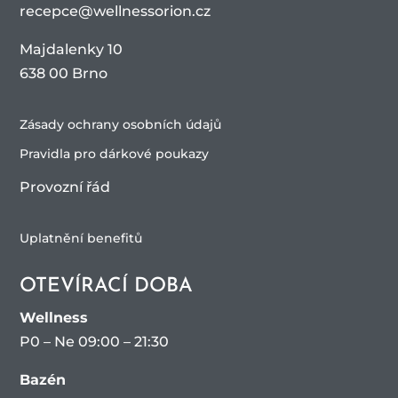
recepce@wellnessorion.cz
Majdalenky 10
638 00 Brno
Zásady ochrany osobních údajů
Pravidla pro dárkové poukazy
Provozní řád
Uplatnění benefitů
OTEVÍRACÍ DOBA
Wellness
P0 – Ne 09:00 – 21:30
Bazén