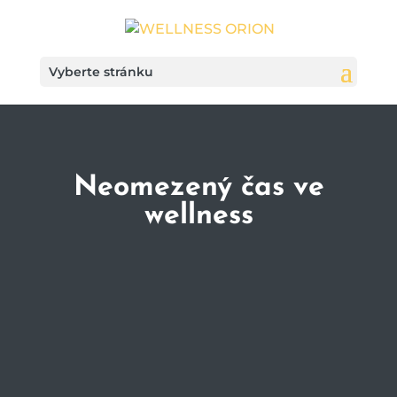
Vyberte stránku
Neomezený čas ve
wellness