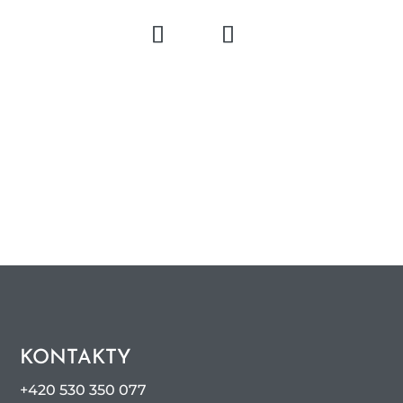
KONTAKTY
+420 530 350 077