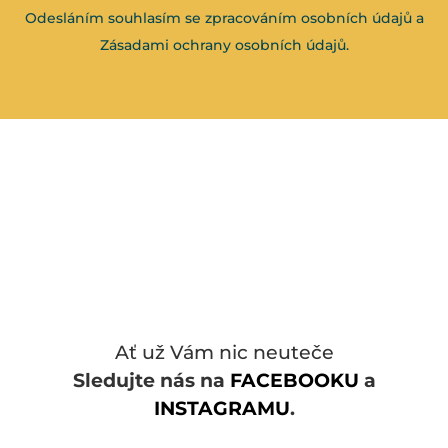
Odesláním souhlasím se zpracováním osobních údajů a
Zásadami ochrany osobních údajů
.
Ať už Vám nic neuteče
Sledujte nás na
FACEBOOKU
a
INSTAGRAMU
.