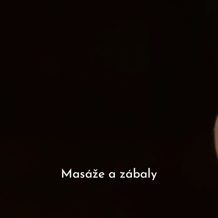
Masáže a zábaly