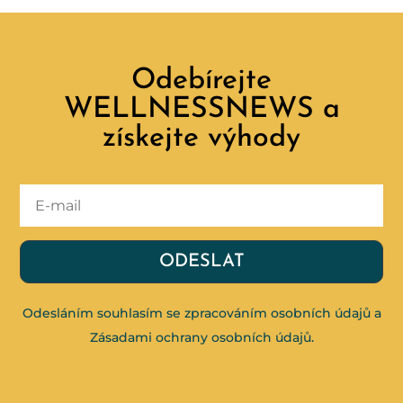
Odebírejte
WELLNESSNEWS a
získejte výhody
ODESLAT
Odesláním souhlasím se zpracováním osobních údajů a
Zásadami ochrany osobních údajů
.