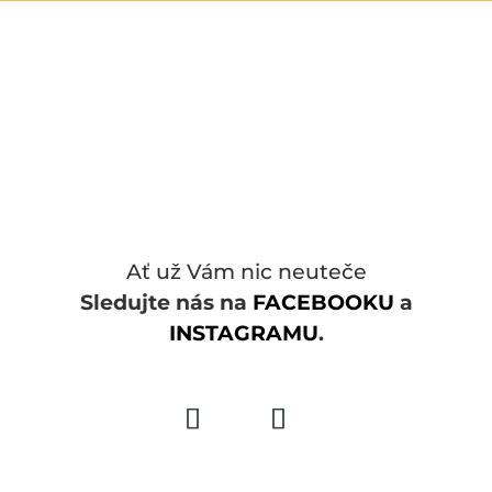
Ať už Vám nic neuteče
Sledujte nás na
FACEBOOKU
a
INSTAGRAMU
.