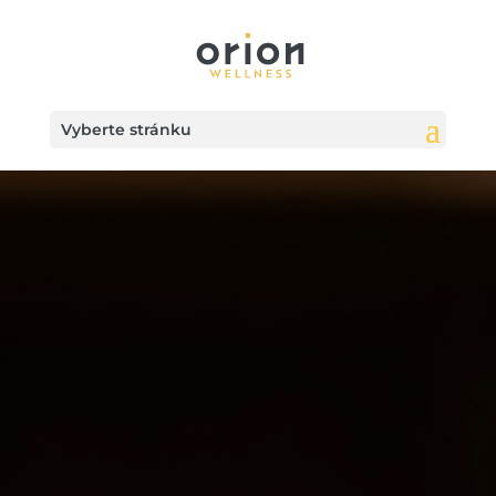
Vyberte stránku