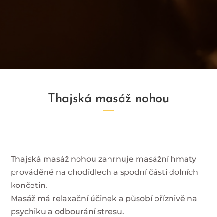
Thajská masáž nohou
Thajská masáž nohou zahrnuje masážní hmaty
prováděné na chodidlech a spodní části dolních
končetin.
Masáž má relaxační účinek a působí příznivě na
psychiku a odbourání stresu.